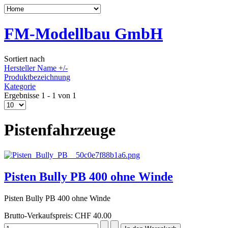
FM-Modellbau GmbH
Sortiert nach
Hersteller Name +/-
Produktbezeichnung
Kategorie
Ergebnisse 1 - 1 von 1
Pistenfahrzeuge
Pisten Bully PB 400 ohne Winde
Pisten Bully PB 400 ohne Winde
Brutto-Verkaufspreis:
CHF 40.00