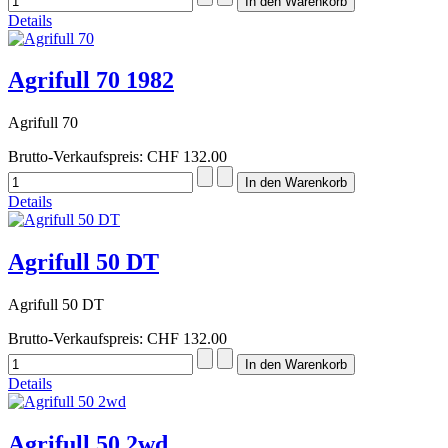
Details
Agrifull 70 1982
Agrifull 70
Brutto-Verkaufspreis:
CHF 132.00
Details
Agrifull 50 DT
Agrifull 50 DT
Brutto-Verkaufspreis:
CHF 132.00
Details
Agrifull 50 2wd