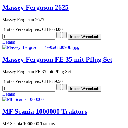
Massey Ferguson 2625
Massey Ferguson 2625
Brutto-Verkaufspreis:
CHF 68.00
Details
Massey Ferguson FE 35 mit Pflug Set
Massey Ferguson FE 35 mit Pflug Set
Brutto-Verkaufspreis:
CHF 89.50
Details
MF Scania 1000000 Traktors
MF Scania 1000000 Tractors