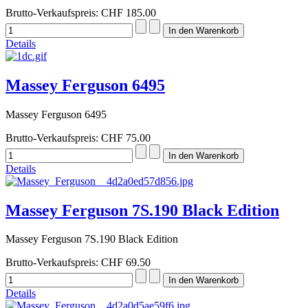
Brutto-Verkaufspreis:
CHF 185.00
Details
Massey Ferguson 6495
Massey Ferguson 6495
Brutto-Verkaufspreis:
CHF 75.00
Details
Massey Ferguson 7S.190 Black Edition
Massey Ferguson 7S.190 Black Edition
Brutto-Verkaufspreis:
CHF 69.50
Details