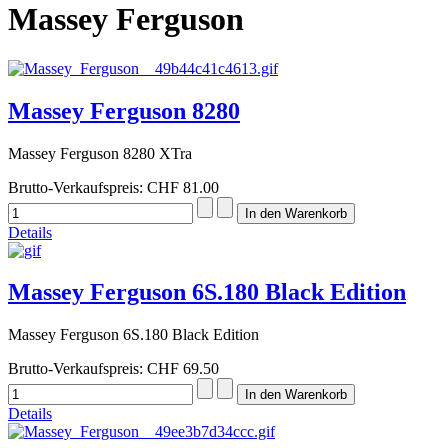
Massey Ferguson
Massey Ferguson 8280
Massey Ferguson 8280 XTra
Brutto-Verkaufspreis:
CHF 81.00
Details
Massey Ferguson 6S.180 Black Edition
Massey Ferguson 6S.180 Black Edition
Brutto-Verkaufspreis:
CHF 69.50
Details