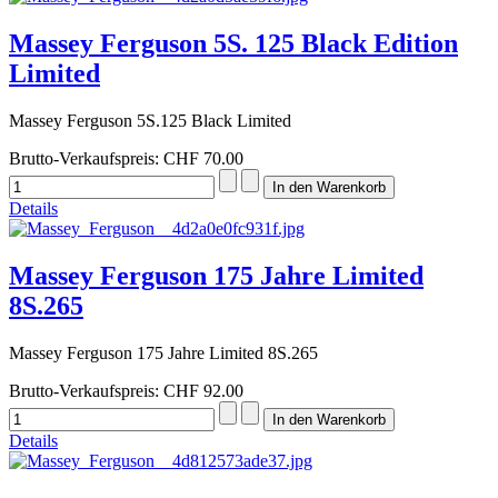
Massey Ferguson 5S. 125 Black Edition
Limited
Massey Ferguson 5S.125 Black Limited
Brutto-Verkaufspreis:
CHF 70.00
Details
Massey Ferguson 175 Jahre Limited
8S.265
Massey Ferguson 175 Jahre Limited 8S.265
Brutto-Verkaufspreis:
CHF 92.00
Details