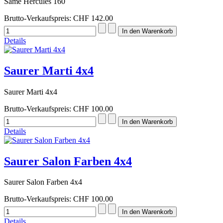
Same Hercules 160
Brutto-Verkaufspreis:
CHF 142.00
Details
Saurer Marti 4x4
Saurer Marti 4x4
Brutto-Verkaufspreis:
CHF 100.00
Details
Saurer Salon Farben 4x4
Saurer Salon Farben 4x4
Brutto-Verkaufspreis:
CHF 100.00
Details