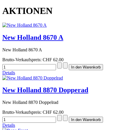
AKTIONEN
New Holland 8670 A
New Holland 8670 A
Brutto-Verkaufspreis:
CHF 62.00
Details
New Holland 8870 Dopperad
New Holland 8870 Doppelrad
Brutto-Verkaufspreis:
CHF 62.00
Details