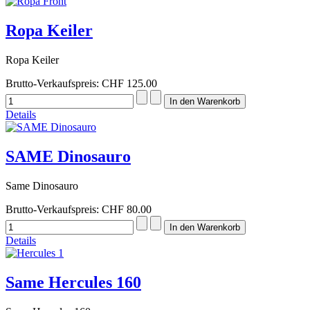
Ropa Keiler
Ropa Keiler
Brutto-Verkaufspreis:
CHF 125.00
Details
SAME Dinosauro
Same Dinosauro
Brutto-Verkaufspreis:
CHF 80.00
Details
Same Hercules 160