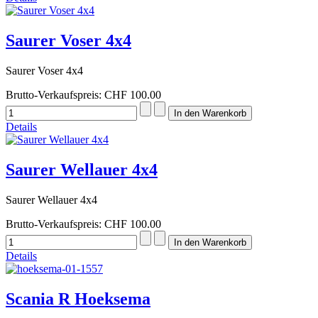
Saurer Voser 4x4
Saurer Voser 4x4
Brutto-Verkaufspreis:
CHF 100.00
Details
Saurer Wellauer 4x4
Saurer Wellauer 4x4
Brutto-Verkaufspreis:
CHF 100.00
Details
Scania R Hoeksema