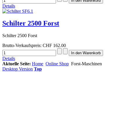
Details
Schilter 2500 Forst
Schilter 2500 Forst
Brutto-Verkaufspreis:
CHF 162.00
Details
Aktuelle Seite:
Home
Online Shop
Forst-Maschinen
Desktop Version
Top