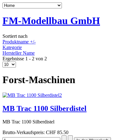
FM-Modellbau GmbH
Sortiert nach
Produktname +/-
Kategorie
Hersteller Name
Ergebnisse 1 - 2 von 2
Forst-Maschinen
MB Trac 1100 Silberdistel
MB Trac 1100 Silberdistel
Brutto-Verkaufspreis:
CHF 85.50