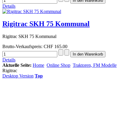
Details
Rigitrac SKH 75 Kommunal
Rigitrac SKH 75 Kommunal
Brutto-Verkaufspreis:
CHF 165.00
Details
Aktuelle Seite:
Home
Online Shop
Traktoren, FM Modelle
Rigitrac
Desktop Version
Top