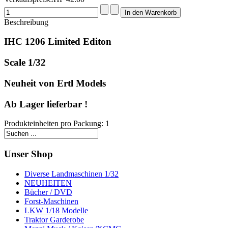
Beschreibung
IHC 1206 Limited Editon
Scale 1/32
Neuheit von Ertl Models
Ab Lager lieferbar !
Produkteinheiten pro Packung: 1
Unser Shop
Diverse Landmaschinen 1/32
NEUHEITEN
Bücher / DVD
Forst-Maschinen
LKW 1/18 Modelle
Traktor Garderobe