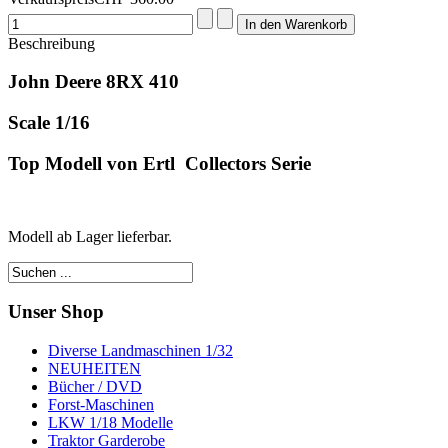
Beschreibung
John Deere 8RX 410
Scale 1/16
Top Modell von Ertl Collectors Serie
Modell ab Lager lieferbar.
Unser Shop
Diverse Landmaschinen 1/32
NEUHEITEN
Bücher / DVD
Forst-Maschinen
LKW 1/18 Modelle
Traktor Garderobe